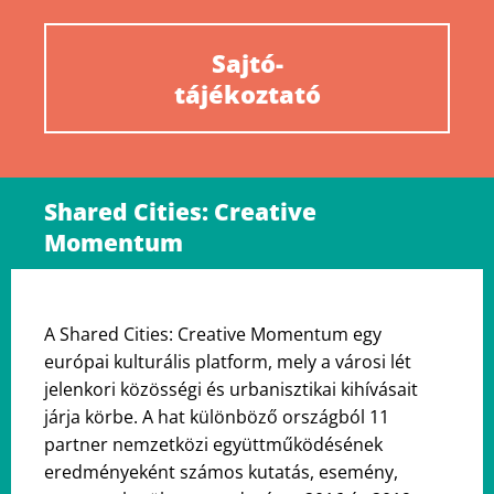
Sajtó-
tájékoztató
Shared Cities: Creative
Momentum
A Shared Cities: Creative Momentum egy
európai kulturális platform, mely a városi lét
jelenkori közösségi és urbanisztikai kihívásait
járja körbe. A hat különböző országból 11
partner nemzetközi együttműködésének
eredményeként számos kutatás, esemény,