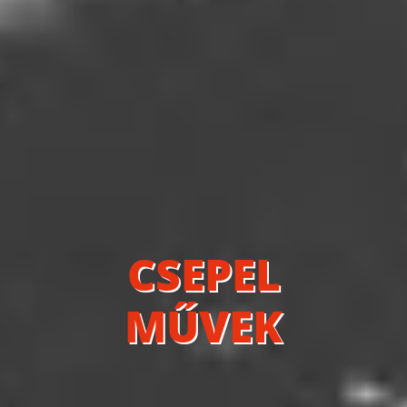
CSEPEL
MŰVEK