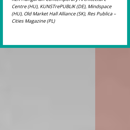
Centre (HU), KUNSTrePUBLIK (DE), Mindspace
(HU), Old Market Hall Alliance (SK), Res Publica –
Cities Magazine (PL)